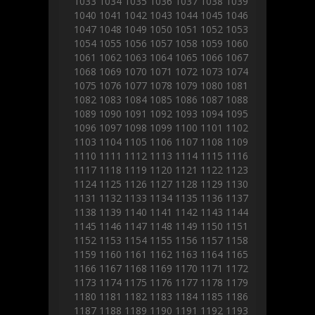
1033
1034
1035
1036
1037
1038
1039
1040
1041
1042
1043
1044
1045
1046
1047
1048
1049
1050
1051
1052
1053
1054
1055
1056
1057
1058
1059
1060
1061
1062
1063
1064
1065
1066
1067
1068
1069
1070
1071
1072
1073
1074
1075
1076
1077
1078
1079
1080
1081
1082
1083
1084
1085
1086
1087
1088
1089
1090
1091
1092
1093
1094
1095
1096
1097
1098
1099
1100
1101
1102
1103
1104
1105
1106
1107
1108
1109
1110
1111
1112
1113
1114
1115
1116
1117
1118
1119
1120
1121
1122
1123
1124
1125
1126
1127
1128
1129
1130
1131
1132
1133
1134
1135
1136
1137
1138
1139
1140
1141
1142
1143
1144
1145
1146
1147
1148
1149
1150
1151
1152
1153
1154
1155
1156
1157
1158
1159
1160
1161
1162
1163
1164
1165
1166
1167
1168
1169
1170
1171
1172
1173
1174
1175
1176
1177
1178
1179
1180
1181
1182
1183
1184
1185
1186
1187
1188
1189
1190
1191
1192
1193