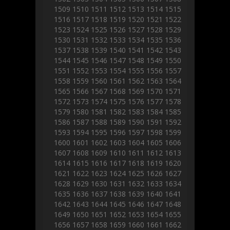
1509
1510
1511
1512
1513
1514
1515
1516
1517
1518
1519
1520
1521
1522
1523
1524
1525
1526
1527
1528
1529
1530
1531
1532
1533
1534
1535
1536
1537
1538
1539
1540
1541
1542
1543
1544
1545
1546
1547
1548
1549
1550
1551
1552
1553
1554
1555
1556
1557
1558
1559
1560
1561
1562
1563
1564
1565
1566
1567
1568
1569
1570
1571
1572
1573
1574
1575
1576
1577
1578
1579
1580
1581
1582
1583
1584
1585
1586
1587
1588
1589
1590
1591
1592
1593
1594
1595
1596
1597
1598
1599
1600
1601
1602
1603
1604
1605
1606
1607
1608
1609
1610
1611
1612
1613
1614
1615
1616
1617
1618
1619
1620
1621
1622
1623
1624
1625
1626
1627
1628
1629
1630
1631
1632
1633
1634
1635
1636
1637
1638
1639
1640
1641
1642
1643
1644
1645
1646
1647
1648
1649
1650
1651
1652
1653
1654
1655
1656
1657
1658
1659
1660
1661
1662