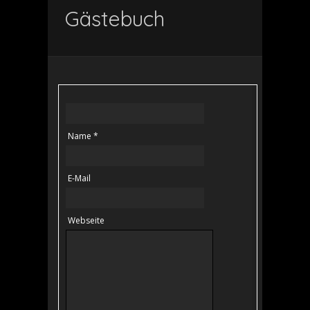
Gästebuch
Name *
E-Mail
Webseite