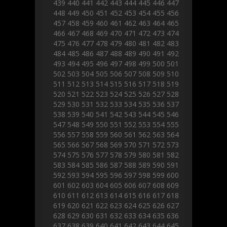
439
440
441
442
443
444
445
446
447
448
449
450
451
452
453
454
455
456
457
458
459
460
461
462
463
464
465
466
467
468
469
470
471
472
473
474
475
476
477
478
479
480
481
482
483
484
485
486
487
488
489
490
491
492
493
494
495
496
497
498
499
500
501
502
503
504
505
506
507
508
509
510
511
512
513
514
515
516
517
518
519
520
521
522
523
524
525
526
527
528
529
530
531
532
533
534
535
536
537
538
539
540
541
542
543
544
545
546
547
548
549
550
551
552
553
554
555
556
557
558
559
560
561
562
563
564
565
566
567
568
569
570
571
572
573
574
575
576
577
578
579
580
581
582
583
584
585
586
587
588
589
590
591
592
593
594
595
596
597
598
599
600
601
602
603
604
605
606
607
608
609
610
611
612
613
614
615
616
617
618
619
620
621
622
623
624
625
626
627
628
629
630
631
632
633
634
635
636
637
638
639
640
641
642
643
644
645