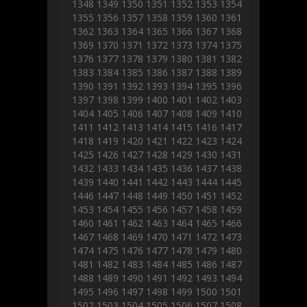
1348
1349
1350
1351
1352
1353
1354
1355
1356
1357
1358
1359
1360
1361
1362
1363
1364
1365
1366
1367
1368
1369
1370
1371
1372
1373
1374
1375
1376
1377
1378
1379
1380
1381
1382
1383
1384
1385
1386
1387
1388
1389
1390
1391
1392
1393
1394
1395
1396
1397
1398
1399
1400
1401
1402
1403
1404
1405
1406
1407
1408
1409
1410
1411
1412
1413
1414
1415
1416
1417
1418
1419
1420
1421
1422
1423
1424
1425
1426
1427
1428
1429
1430
1431
1432
1433
1434
1435
1436
1437
1438
1439
1440
1441
1442
1443
1444
1445
1446
1447
1448
1449
1450
1451
1452
1453
1454
1455
1456
1457
1458
1459
1460
1461
1462
1463
1464
1465
1466
1467
1468
1469
1470
1471
1472
1473
1474
1475
1476
1477
1478
1479
1480
1481
1482
1483
1484
1485
1486
1487
1488
1489
1490
1491
1492
1493
1494
1495
1496
1497
1498
1499
1500
1501
1502
1503
1504
1505
1506
1507
1508