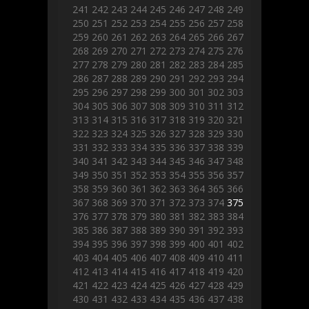
241
242
243
244
245
246
247
248
249
250
251
252
253
254
255
256
257
258
259
260
261
262
263
264
265
266
267
268
269
270
271
272
273
274
275
276
277
278
279
280
281
282
283
284
285
286
287
288
289
290
291
292
293
294
295
296
297
298
299
300
301
302
303
304
305
306
307
308
309
310
311
312
313
314
315
316
317
318
319
320
321
322
323
324
325
326
327
328
329
330
331
332
333
334
335
336
337
338
339
340
341
342
343
344
345
346
347
348
349
350
351
352
353
354
355
356
357
358
359
360
361
362
363
364
365
366
367
368
369
370
371
372
373
374
375
376
377
378
379
380
381
382
383
384
385
386
387
388
389
390
391
392
393
394
395
396
397
398
399
400
401
402
403
404
405
406
407
408
409
410
411
412
413
414
415
416
417
418
419
420
421
422
423
424
425
426
427
428
429
430
431
432
433
434
435
436
437
438