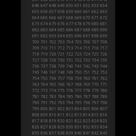
646
647
648
649
650
651
652
653
654
655
656
657
658
659
660
661
662
663
664
665
666
667
668
669
670
671
672
673
674
675
676
677
678
679
680
681
682
683
684
685
686
687
688
689
690
691
692
693
694
695
696
697
698
699
700
701
702
703
704
705
706
707
708
709
710
711
712
713
714
715
716
717
718
719
720
721
722
723
724
725
726
727
728
729
730
731
732
733
734
735
736
737
738
739
740
741
742
743
744
745
746
747
748
749
750
751
752
753
754
755
756
757
758
759
760
761
762
763
764
765
766
767
768
769
770
771
772
773
774
775
776
777
778
779
780
781
782
783
784
785
786
787
788
789
790
791
792
793
794
795
796
797
798
799
800
801
802
803
804
805
806
807
808
809
810
811
812
813
814
815
816
817
818
819
820
821
822
823
824
825
826
827
828
829
830
831
832
833
834
835
836
837
838
839
840
841
842
843