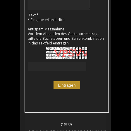
Text *
* Eingabe erforderlich
Antispam Massnahme
Vor dem Absenden des Gästebucheintrags
bitte die Buchstaben- und Zahlenkombination
in das Textfeld eintragen.
(16973)