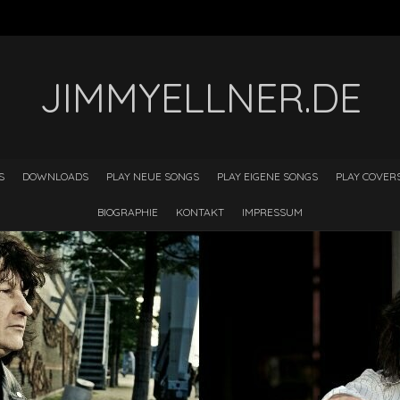
JIMMYELLNER.DE
S
DOWNLOADS
PLAY NEUE SONGS
PLAY EIGENE SONGS
PLAY COVER
BIOGRAPHIE
KONTAKT
IMPRESSUM