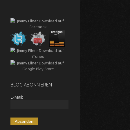
BLOG ABONNIEREN
E-Mail: