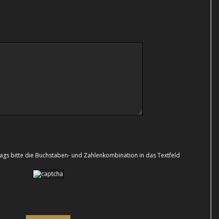
s bitte die Buchstaben- und Zahlenkombination in das Textfeld