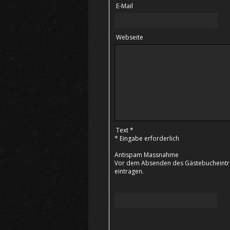
E-Mail
Webseite
Text *
* Eingabe erforderlich
Antispam Massnahme
Vor dem Absenden des Gästebucheintrag
eintragen.