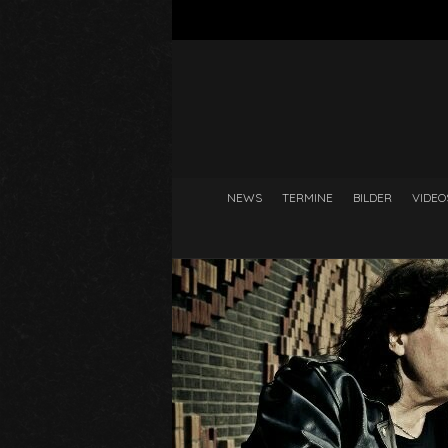
NEWS
TERMINE
BILDER
VIDEO