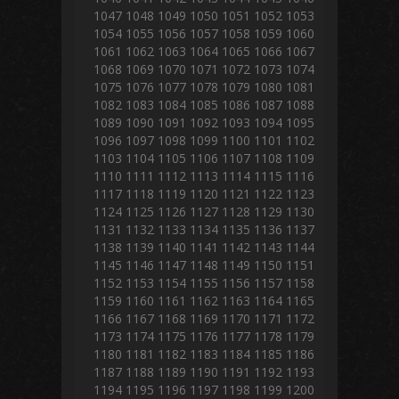
1047
1048
1049
1050
1051
1052
1053
1054
1055
1056
1057
1058
1059
1060
1061
1062
1063
1064
1065
1066
1067
1068
1069
1070
1071
1072
1073
1074
1075
1076
1077
1078
1079
1080
1081
1082
1083
1084
1085
1086
1087
1088
1089
1090
1091
1092
1093
1094
1095
1096
1097
1098
1099
1100
1101
1102
1103
1104
1105
1106
1107
1108
1109
1110
1111
1112
1113
1114
1115
1116
1117
1118
1119
1120
1121
1122
1123
1124
1125
1126
1127
1128
1129
1130
1131
1132
1133
1134
1135
1136
1137
1138
1139
1140
1141
1142
1143
1144
1145
1146
1147
1148
1149
1150
1151
1152
1153
1154
1155
1156
1157
1158
1159
1160
1161
1162
1163
1164
1165
1166
1167
1168
1169
1170
1171
1172
1173
1174
1175
1176
1177
1178
1179
1180
1181
1182
1183
1184
1185
1186
1187
1188
1189
1190
1191
1192
1193
1194
1195
1196
1197
1198
1199
1200