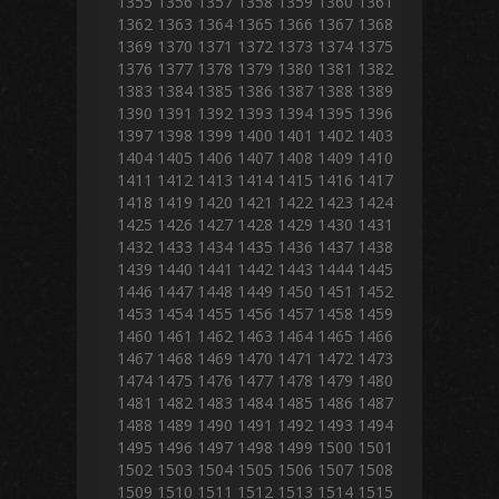
1355
1356
1357
1358
1359
1360
1361
1362
1363
1364
1365
1366
1367
1368
1369
1370
1371
1372
1373
1374
1375
1376
1377
1378
1379
1380
1381
1382
1383
1384
1385
1386
1387
1388
1389
1390
1391
1392
1393
1394
1395
1396
1397
1398
1399
1400
1401
1402
1403
1404
1405
1406
1407
1408
1409
1410
1411
1412
1413
1414
1415
1416
1417
1418
1419
1420
1421
1422
1423
1424
1425
1426
1427
1428
1429
1430
1431
1432
1433
1434
1435
1436
1437
1438
1439
1440
1441
1442
1443
1444
1445
1446
1447
1448
1449
1450
1451
1452
1453
1454
1455
1456
1457
1458
1459
1460
1461
1462
1463
1464
1465
1466
1467
1468
1469
1470
1471
1472
1473
1474
1475
1476
1477
1478
1479
1480
1481
1482
1483
1484
1485
1486
1487
1488
1489
1490
1491
1492
1493
1494
1495
1496
1497
1498
1499
1500
1501
1502
1503
1504
1505
1506
1507
1508
1509
1510
1511
1512
1513
1514
1515