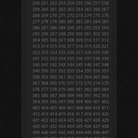
250
251
252
253
254
255
256
257
258
259
260
261
262
263
264
265
266
267
268
269
270
271
272
273
274
275
276
277
278
279
280
281
282
283
284
285
286
287
288
289
290
291
292
293
294
295
296
297
298
299
300
301
302
303
304
305
306
307
308
309
310
311
312
313
314
315
316
317
318
319
320
321
322
323
324
325
326
327
328
329
330
331
332
333
334
335
336
337
338
339
340
341
342
343
344
345
346
347
348
349
350
351
352
353
354
355
356
357
358
359
360
361
362
363
364
365
366
367
368
369
370
371
372
373
374
375
376
377
378
379
380
381
382
383
384
385
386
387
388
389
390
391
392
393
394
395
396
397
398
399
400
401
402
403
404
405
406
407
408
409
410
411
412
413
414
415
416
417
418
419
420
421
422
423
424
425
426
427
428
429
430
431
432
433
434
435
436
437
438
439
440
441
442
443
444
445
446
447