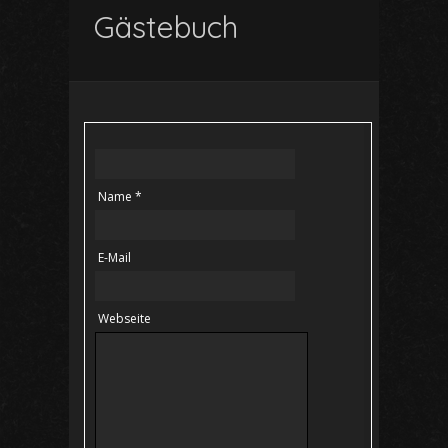
Gästebuch
Name *
E-Mail
Webseite