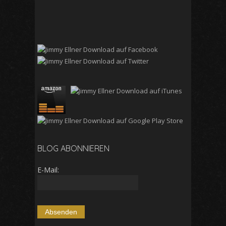
BLOG ABONNIEREN
E-Mail: