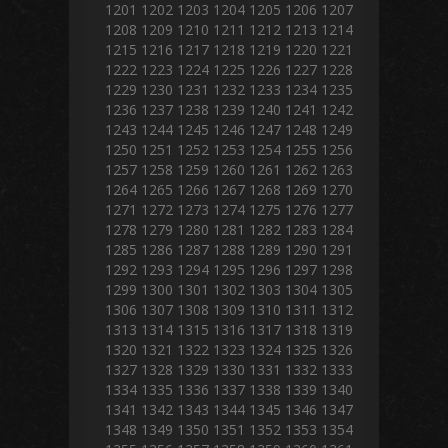
1201
1202
1203
1204
1205
1206
1207
1208
1209
1210
1211
1212
1213
1214
1215
1216
1217
1218
1219
1220
1221
1222
1223
1224
1225
1226
1227
1228
1229
1230
1231
1232
1233
1234
1235
1236
1237
1238
1239
1240
1241
1242
1243
1244
1245
1246
1247
1248
1249
1250
1251
1252
1253
1254
1255
1256
1257
1258
1259
1260
1261
1262
1263
1264
1265
1266
1267
1268
1269
1270
1271
1272
1273
1274
1275
1276
1277
1278
1279
1280
1281
1282
1283
1284
1285
1286
1287
1288
1289
1290
1291
1292
1293
1294
1295
1296
1297
1298
1299
1300
1301
1302
1303
1304
1305
1306
1307
1308
1309
1310
1311
1312
1313
1314
1315
1316
1317
1318
1319
1320
1321
1322
1323
1324
1325
1326
1327
1328
1329
1330
1331
1332
1333
1334
1335
1336
1337
1338
1339
1340
1341
1342
1343
1344
1345
1346
1347
1348
1349
1350
1351
1352
1353
1354