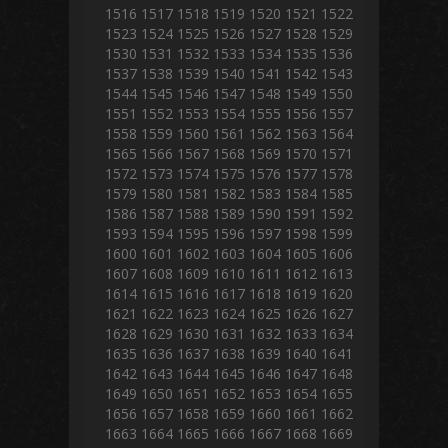
1516
1517
1518
1519
1520
1521
1522
1523
1524
1525
1526
1527
1528
1529
1530
1531
1532
1533
1534
1535
1536
1537
1538
1539
1540
1541
1542
1543
1544
1545
1546
1547
1548
1549
1550
1551
1552
1553
1554
1555
1556
1557
1558
1559
1560
1561
1562
1563
1564
1565
1566
1567
1568
1569
1570
1571
1572
1573
1574
1575
1576
1577
1578
1579
1580
1581
1582
1583
1584
1585
1586
1587
1588
1589
1590
1591
1592
1593
1594
1595
1596
1597
1598
1599
1600
1601
1602
1603
1604
1605
1606
1607
1608
1609
1610
1611
1612
1613
1614
1615
1616
1617
1618
1619
1620
1621
1622
1623
1624
1625
1626
1627
1628
1629
1630
1631
1632
1633
1634
1635
1636
1637
1638
1639
1640
1641
1642
1643
1644
1645
1646
1647
1648
1649
1650
1651
1652
1653
1654
1655
1656
1657
1658
1659
1660
1661
1662
1663
1664
1665
1666
1667
1668
1669