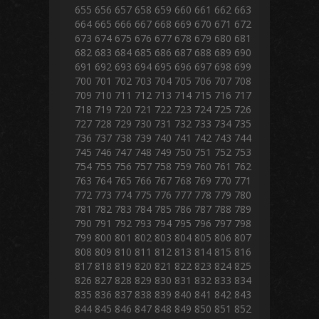
655
656
657
658
659
660
661
662
663
664
665
666
667
668
669
670
671
672
673
674
675
676
677
678
679
680
681
682
683
684
685
686
687
688
689
690
691
692
693
694
695
696
697
698
699
700
701
702
703
704
705
706
707
708
709
710
711
712
713
714
715
716
717
718
719
720
721
722
723
724
725
726
727
728
729
730
731
732
733
734
735
736
737
738
739
740
741
742
743
744
745
746
747
748
749
750
751
752
753
754
755
756
757
758
759
760
761
762
763
764
765
766
767
768
769
770
771
772
773
774
775
776
777
778
779
780
781
782
783
784
785
786
787
788
789
790
791
792
793
794
795
796
797
798
799
800
801
802
803
804
805
806
807
808
809
810
811
812
813
814
815
816
817
818
819
820
821
822
823
824
825
826
827
828
829
830
831
832
833
834
835
836
837
838
839
840
841
842
843
844
845
846
847
848
849
850
851
852