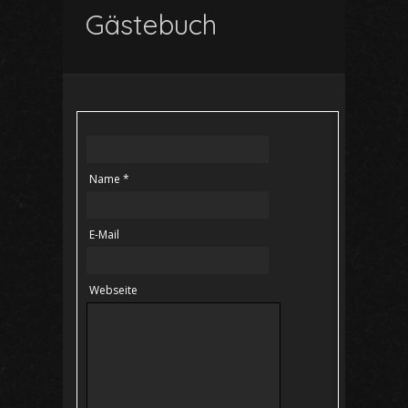
Gästebuch
Name *
E-Mail
Webseite