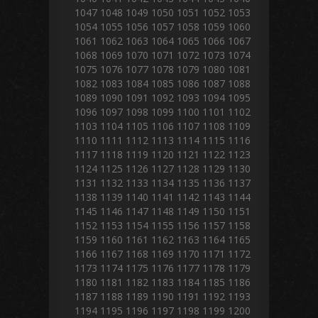
1047
1048
1049
1050
1051
1052
1053
1054
1055
1056
1057
1058
1059
1060
1061
1062
1063
1064
1065
1066
1067
1068
1069
1070
1071
1072
1073
1074
1075
1076
1077
1078
1079
1080
1081
1082
1083
1084
1085
1086
1087
1088
1089
1090
1091
1092
1093
1094
1095
1096
1097
1098
1099
1100
1101
1102
1103
1104
1105
1106
1107
1108
1109
1110
1111
1112
1113
1114
1115
1116
1117
1118
1119
1120
1121
1122
1123
1124
1125
1126
1127
1128
1129
1130
1131
1132
1133
1134
1135
1136
1137
1138
1139
1140
1141
1142
1143
1144
1145
1146
1147
1148
1149
1150
1151
1152
1153
1154
1155
1156
1157
1158
1159
1160
1161
1162
1163
1164
1165
1166
1167
1168
1169
1170
1171
1172
1173
1174
1175
1176
1177
1178
1179
1180
1181
1182
1183
1184
1185
1186
1187
1188
1189
1190
1191
1192
1193
1194
1195
1196
1197
1198
1199
1200