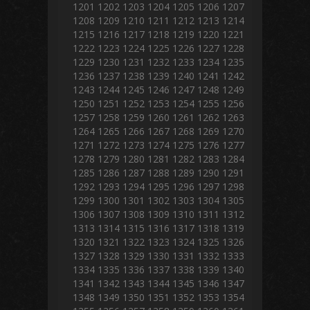
1201
1202
1203
1204
1205
1206
1207
1208
1209
1210
1211
1212
1213
1214
1215
1216
1217
1218
1219
1220
1221
1222
1223
1224
1225
1226
1227
1228
1229
1230
1231
1232
1233
1234
1235
1236
1237
1238
1239
1240
1241
1242
1243
1244
1245
1246
1247
1248
1249
1250
1251
1252
1253
1254
1255
1256
1257
1258
1259
1260
1261
1262
1263
1264
1265
1266
1267
1268
1269
1270
1271
1272
1273
1274
1275
1276
1277
1278
1279
1280
1281
1282
1283
1284
1285
1286
1287
1288
1289
1290
1291
1292
1293
1294
1295
1296
1297
1298
1299
1300
1301
1302
1303
1304
1305
1306
1307
1308
1309
1310
1311
1312
1313
1314
1315
1316
1317
1318
1319
1320
1321
1322
1323
1324
1325
1326
1327
1328
1329
1330
1331
1332
1333
1334
1335
1336
1337
1338
1339
1340
1341
1342
1343
1344
1345
1346
1347
1348
1349
1350
1351
1352
1353
1354