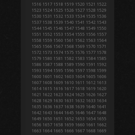
1516
1517
1518
1519
1520
1521
1522
1523
1524
1525
1526
1527
1528
1529
1530
1531
1532
1533
1534
1535
1536
1537
1538
1539
1540
1541
1542
1543
1544
1545
1546
1547
1548
1549
1550
1551
1552
1553
1554
1555
1556
1557
1558
1559
1560
1561
1562
1563
1564
1565
1566
1567
1568
1569
1570
1571
1572
1573
1574
1575
1576
1577
1578
1579
1580
1581
1582
1583
1584
1585
1586
1587
1588
1589
1590
1591
1592
1593
1594
1595
1596
1597
1598
1599
1600
1601
1602
1603
1604
1605
1606
1607
1608
1609
1610
1611
1612
1613
1614
1615
1616
1617
1618
1619
1620
1621
1622
1623
1624
1625
1626
1627
1628
1629
1630
1631
1632
1633
1634
1635
1636
1637
1638
1639
1640
1641
1642
1643
1644
1645
1646
1647
1648
1649
1650
1651
1652
1653
1654
1655
1656
1657
1658
1659
1660
1661
1662
1663
1664
1665
1666
1667
1668
1669