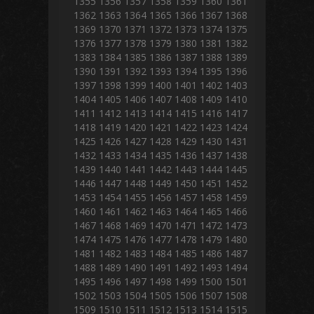
1355
1356
1357
1358
1359
1360
1361
1362
1363
1364
1365
1366
1367
1368
1369
1370
1371
1372
1373
1374
1375
1376
1377
1378
1379
1380
1381
1382
1383
1384
1385
1386
1387
1388
1389
1390
1391
1392
1393
1394
1395
1396
1397
1398
1399
1400
1401
1402
1403
1404
1405
1406
1407
1408
1409
1410
1411
1412
1413
1414
1415
1416
1417
1418
1419
1420
1421
1422
1423
1424
1425
1426
1427
1428
1429
1430
1431
1432
1433
1434
1435
1436
1437
1438
1439
1440
1441
1442
1443
1444
1445
1446
1447
1448
1449
1450
1451
1452
1453
1454
1455
1456
1457
1458
1459
1460
1461
1462
1463
1464
1465
1466
1467
1468
1469
1470
1471
1472
1473
1474
1475
1476
1477
1478
1479
1480
1481
1482
1483
1484
1485
1486
1487
1488
1489
1490
1491
1492
1493
1494
1495
1496
1497
1498
1499
1500
1501
1502
1503
1504
1505
1506
1507
1508
1509
1510
1511
1512
1513
1514
1515