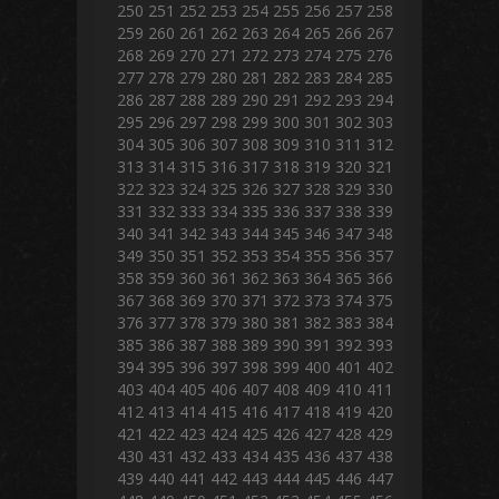
250
251
252
253
254
255
256
257
258
259
260
261
262
263
264
265
266
267
268
269
270
271
272
273
274
275
276
277
278
279
280
281
282
283
284
285
286
287
288
289
290
291
292
293
294
295
296
297
298
299
300
301
302
303
304
305
306
307
308
309
310
311
312
313
314
315
316
317
318
319
320
321
322
323
324
325
326
327
328
329
330
331
332
333
334
335
336
337
338
339
340
341
342
343
344
345
346
347
348
349
350
351
352
353
354
355
356
357
358
359
360
361
362
363
364
365
366
367
368
369
370
371
372
373
374
375
376
377
378
379
380
381
382
383
384
385
386
387
388
389
390
391
392
393
394
395
396
397
398
399
400
401
402
403
404
405
406
407
408
409
410
411
412
413
414
415
416
417
418
419
420
421
422
423
424
425
426
427
428
429
430
431
432
433
434
435
436
437
438
439
440
441
442
443
444
445
446
447