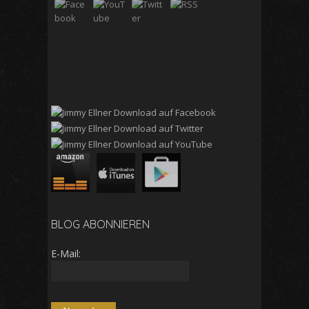
BLOG ABONNIEREN
E-Mail: