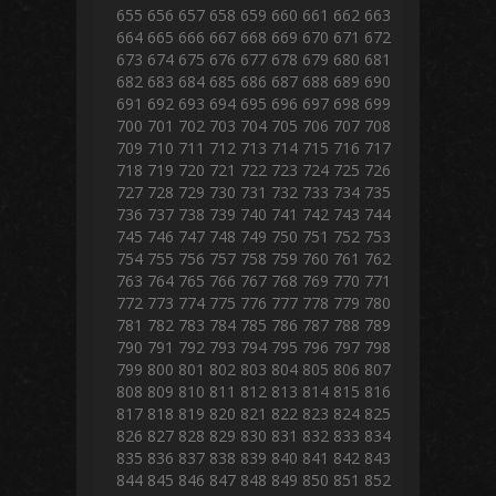
655
656
657
658
659
660
661
662
663
664
665
666
667
668
669
670
671
672
673
674
675
676
677
678
679
680
681
682
683
684
685
686
687
688
689
690
691
692
693
694
695
696
697
698
699
700
701
702
703
704
705
706
707
708
709
710
711
712
713
714
715
716
717
718
719
720
721
722
723
724
725
726
727
728
729
730
731
732
733
734
735
736
737
738
739
740
741
742
743
744
745
746
747
748
749
750
751
752
753
754
755
756
757
758
759
760
761
762
763
764
765
766
767
768
769
770
771
772
773
774
775
776
777
778
779
780
781
782
783
784
785
786
787
788
789
790
791
792
793
794
795
796
797
798
799
800
801
802
803
804
805
806
807
808
809
810
811
812
813
814
815
816
817
818
819
820
821
822
823
824
825
826
827
828
829
830
831
832
833
834
835
836
837
838
839
840
841
842
843
844
845
846
847
848
849
850
851
852